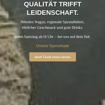
QUALITÄT TRIFFT
LEIDENSCHAFT.
Feinstes Wagyu, regionale Spezialitäten,
ehrlicher Geschmack und gute Drinks.
Jeden Samstag ab 14 Uhr – bei uns auf dem Hof.
Unsere Speisekarte
Jetzt Tisch reservieren