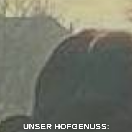
UNSER HOFGENUSS: