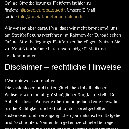
Online-Streitbeilegungs-Plattform ist hier zu
finden:
http://ec.europa.eu/odr
. Unsere E-Mail
lautet:
info@auetal-beef-manufaktur.de
Wir weisen aber darauf hin, dass wir nicht bereit sind, uns
am Streitbeilegungsverfahren im Rahmen der Europäischen
Online-Streitbeilegungs-Plattform zu beteiligen. Nutzen Sie
zur Kontaktaufnahme bitte unsere obige E-Mail und
Telefonnummer.
Disclaimer – rechtliche Hinweise
1 Warnhinweis zu Inhalten
Die kostenlosen und frei zugänglichen Inhalte dieser
Webseite wurden mit größtmöglicher Sorgfalt erstellt. Der
Anbieter dieser Webseite übernimmt jedoch keine Gewähr
für die Richtigkeit und Aktualität der bereitgestellten
kostenlosen und frei zugänglichen journalistischen Ratgeber
und Nachrichten. Namentlich gekennzeichnete Beiträge