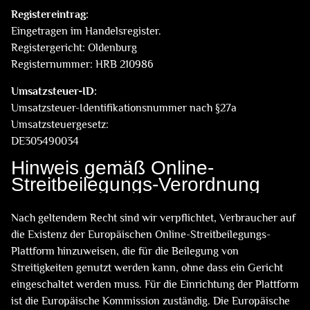
Registereintrag:
Eingetragen im Handelsregister.
Registergericht: Oldenburg
Registernummer: HRB 210986
Umsatzsteuer-ID:
Umsatzsteuer-Identifikationsnummer nach §27a
Umsatzsteuergesetz:
DE305490034
Hinweis gemäß Online-
Streitbeilegungs-Verordnung
Nach geltendem Recht sind wir verpflichtet, Verbraucher auf
die Existenz der Europäischen Online-Streitbeilegungs-
Plattform hinzuweisen, die für die Beilegung von
Streitigkeiten genutzt werden kann, ohne dass ein Gericht
eingeschaltet werden muss. Für die Einrichtung der Plattform
ist die Europäische Kommission zuständig. Die Europäische