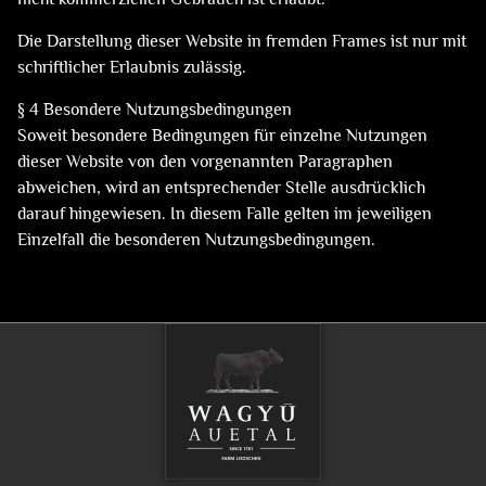
Die Darstellung dieser Website in fremden Frames ist nur mit
schriftlicher Erlaubnis zulässig.
§ 4 Besondere Nutzungsbedingungen
Soweit besondere Bedingungen für einzelne Nutzungen
dieser Website von den vorgenannten Paragraphen
abweichen, wird an entsprechender Stelle ausdrücklich
darauf hingewiesen. In diesem Falle gelten im jeweiligen
Einzelfall die besonderen Nutzungsbedingungen.