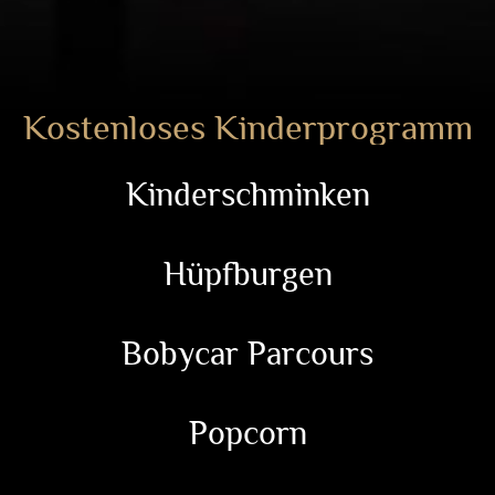
Kostenloses Kinderprogramm
Kinderschminken
Hüpfburgen
Bobycar Parcours
Popcorn