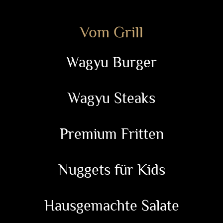
Vom Grill
Wagyu Burger
Wagyu Steaks
Premium Fritten
Nuggets für Kids
Hausgemachte Salate