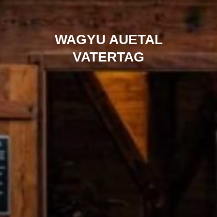
WAGYU AUETAL
VATERTAG