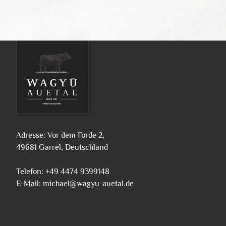
Adresse: Vor dem Forde 2,
49681 Garrel, Deutschland
Telefon: +49 4474 9399148
E-Mail: michael@wagyu-auetal.de