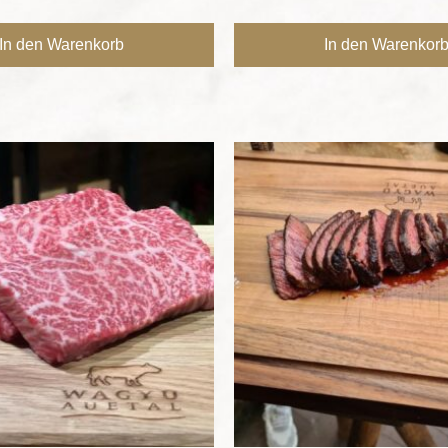
In den Warenkorb
In den Warenkor