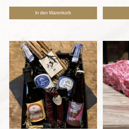
In den Warenkorb