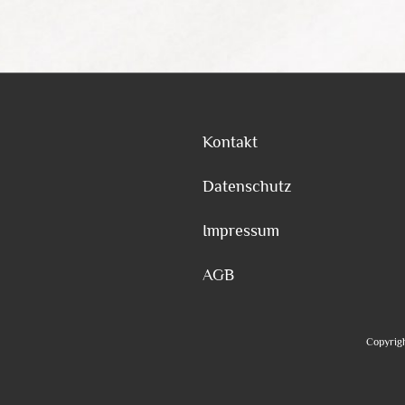
Kontakt
Datenschutz
Impressum
AGB
Copyrigh