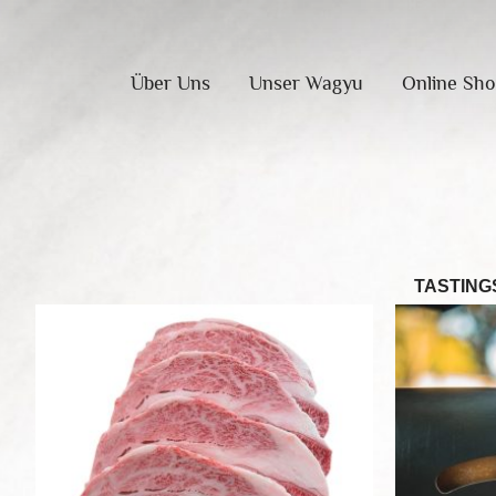
Über Uns
Unser Wagyu
Online Sh
TASTING